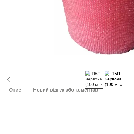
Опис
Новий відгук або коментар