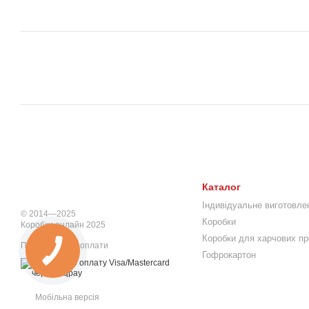
Каталог
Індивідуальне виготовле
© 2014—2025
Коробки
Коробки онлайн 2025
Коробки для харчових пр
Приймаємо до оплати
Гофрокартон
Мобільна версія