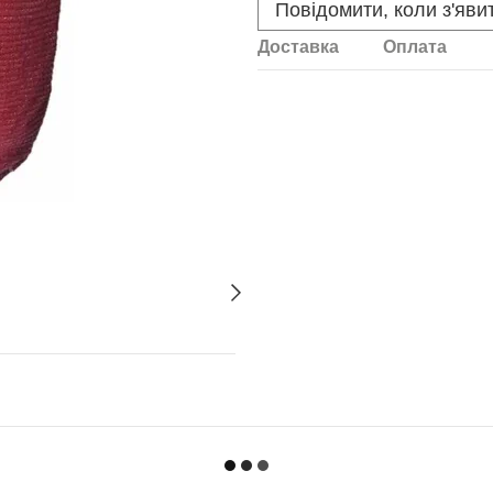
Повідомити, коли з'яви
Доставка
Оплата