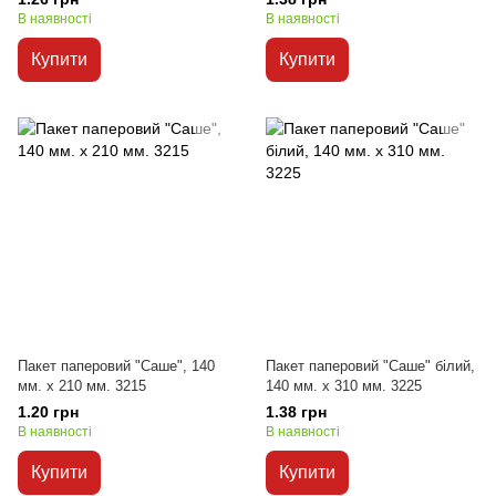
В наявності
В наявності
Купити
Купити
Пакет паперовий "Саше", 140
Пакет паперовий "Саше" білий,
мм. х 210 мм. 3215
140 мм. х 310 мм. 3225
1.20 грн
1.38 грн
В наявності
В наявності
Купити
Купити