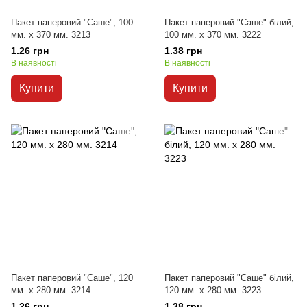
Пакет паперовий "Саше", 100
Пакет паперовий "Саше" білий,
мм. х 370 мм. 3213
100 мм. х 370 мм. 3222
1.26 грн
1.38 грн
В наявності
В наявності
Купити
Купити
Пакет паперовий "Саше", 120
Пакет паперовий "Саше" білий,
мм. х 280 мм. 3214
120 мм. х 280 мм. 3223
1.26 грн
1.38 грн