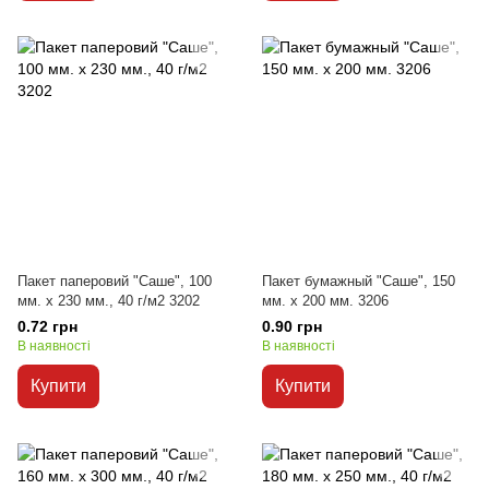
Пакет паперовий "Саше", 100
Пакет бумажный "Саше", 150
мм. х 230 мм., 40 г/м2 3202
мм. х 200 мм. 3206
0.72 грн
0.90 грн
В наявності
В наявності
Купити
Купити