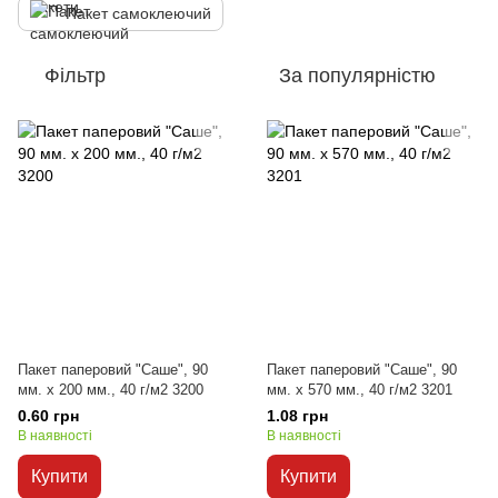
Пакет самоклеючий
Фільтр
За популярністю
Пакет паперовий "Саше", 90
Пакет паперовий "Саше", 90
мм. х 200 мм., 40 г/м2 3200
мм. х 570 мм., 40 г/м2 3201
0.60 грн
1.08 грн
В наявності
В наявності
Купити
Купити