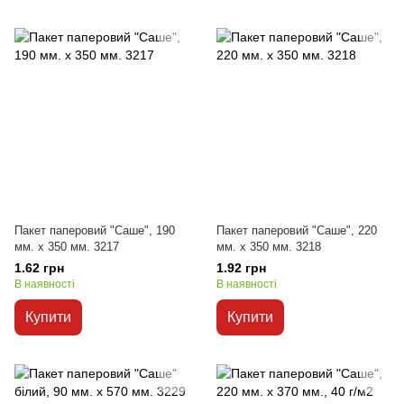
Пакет паперовий "Саше", 190
Пакет паперовий "Саше", 220
мм. х 350 мм. 3217
мм. х 350 мм. 3218
1.62 грн
1.92 грн
В наявності
В наявності
Купити
Купити