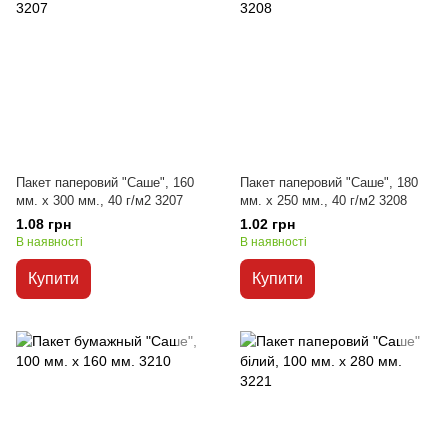
Пакет паперовий "Саше", 160
Пакет паперовий "Саше", 180
мм. х 300 мм., 40 г/м2 3207
мм. х 250 мм., 40 г/м2 3208
1.08 грн
1.02 грн
В наявності
В наявності
Купити
Купити