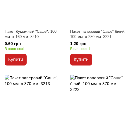
Пакет бумажный "Саше", 100
Пакет паперовий "Саше" білий,
мм. х 160 мм. 3210
100 мм. х 280 мм. 3221
0.60 грн
1.20 грн
В наявності
В наявності
Купити
Купити