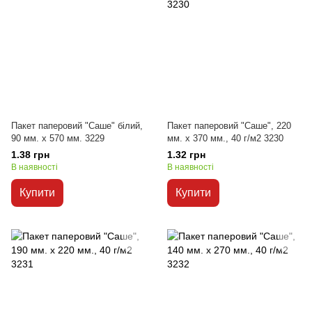
Пакет паперовий "Саше" білий,
Пакет паперовий "Саше", 220
90 мм. х 570 мм. 3229
мм. х 370 мм., 40 г/м2 3230
1.38 грн
1.32 грн
В наявності
В наявності
Купити
Купити