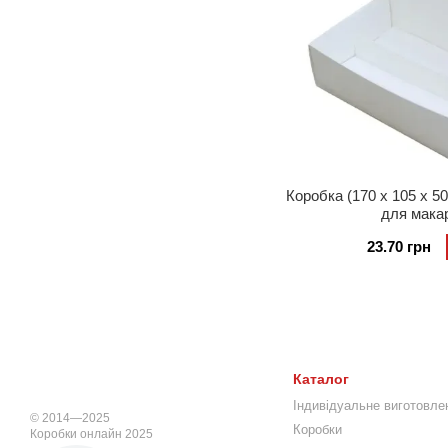
Коробка (170 x 105 х 50
для мака
23.70 грн
Каталог
Індивідуальне виготовле
© 2014—2025
Коробки
Коробки онлайн 2025