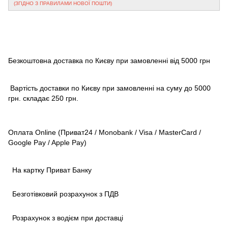
(ЗГІДНО З ПРАВИЛАМИ НОВОЇ ПОШТИ)
Безкоштовна доставка по Києву при замовленні від 5000 грн
Вартість доставки по Києву при замовленні на суму до 5000
грн. складає 250 грн.
Оплата Online (Приват24 / Monobank / Visa / MasterCard /
Google Pay / Apple Pay)
На картку Приват Банку
Безготівковий розрахунок з ПДВ
Розрахунок з водієм при доставці