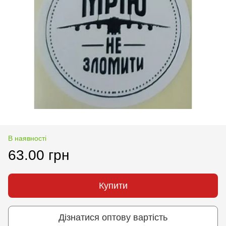
В наявності
63.00 грн
Купити
Дізнатися оптову вартість