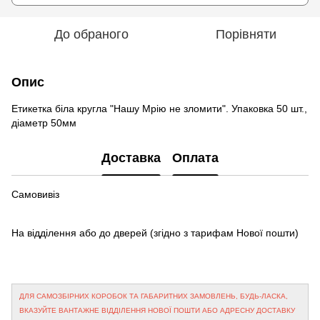
До обраного
Порівняти
Опис
Етикетка біла кругла "Нашу Мрію не зломити". Упаковка 50 шт.,
діаметр 50мм
Доставка
Оплата
Самовивіз
На відділення або до дверей
(згідно з тарифам Нової пошти)
ДЛЯ САМОЗБІРНИХ КОРОБОК ТА ГАБАРИТНИХ ЗАМОВЛЕНЬ, БУДЬ-ЛАСКА,
ВКАЗУЙТЕ ВАНТАЖНЕ ВІДДІЛЕННЯ НОВОЇ ПОШТИ АБО АДРЕСНУ ДОСТАВКУ