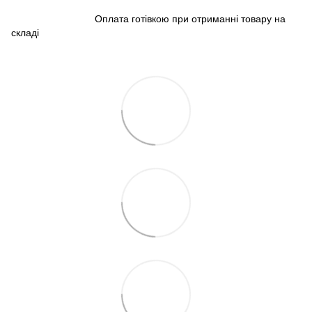
Оплата готівкою при отриманні товару на
складі