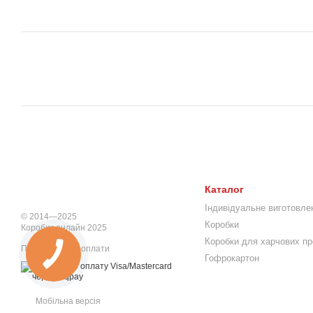
Каталог
Індивідуальне виготовле
© 2014—2025
Коробки
Коробки онлайн 2025
Коробки для харчових пр
Приймаємо до оплати
Гофрокартон
Мобільна версія