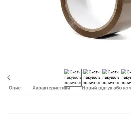
Опис
Характеристики
Новий відгук або ко