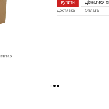
Купити
Дізнатися о
Доставка
Оплата
ментар