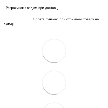
Розрахунок з водієм при доставці
Оплата готівкою при отриманні товару на
складі