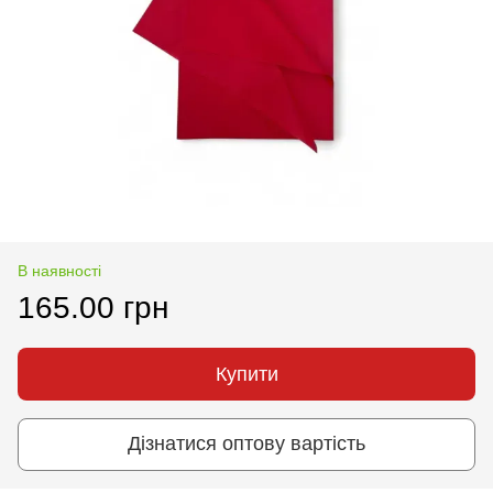
В наявності
165.00 грн
Купити
Дізнатися оптову вартість