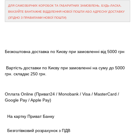
ДЛЯ САМОЗБІРНИХ КОРОБОК ТА ГАБАРИТНИХ ЗАМОВЛЕНЬ, БУДЬ-ЛАСКА,
ВКАЗУЙТЕ ВАНТАЖНЕ ВІДДІЛЕННЯ НОВОЇ ПОШТИ АБО АДРЕСНУ ДОСТАВКУ
(ЗГІДНО З ПРАВИЛАМИ НОВОЇ ПОШТИ)
Безкоштовна доставка по Києву при замовленні від 5000 грн
Вартість доставки по Києву при замовленні на суму до 5000
грн. складає 250 грн.
Оплата Online (Приват24 / Monobank / Visa / MasterCard /
Google Pay / Apple Pay)
На картку Приват Банку
Безготівковий розрахунок з ПДВ