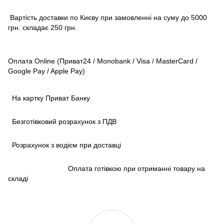
Вартість доставки по Києву при замовленні на суму до 5000
грн. складає 250 грн.
Оплата Online (Приват24 / Monobank / Visa / MasterCard /
Google Pay / Apple Pay)
На картку Приват Банку
Безготівковий розрахунок з ПДВ
Розрахунок з водієм при доставці
Оплата готівкою при отриманні товару на
складі