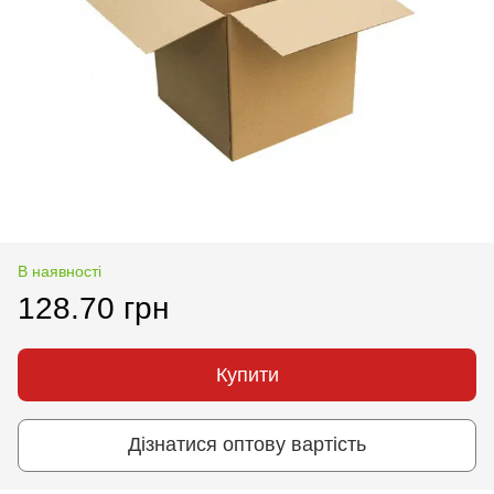
В наявності
128.70 грн
Купити
Дізнатися оптову вартість