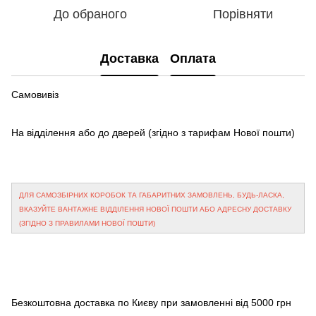
До обраного
Порівняти
Доставка
Оплата
Самовивіз
На відділення або до дверей
(згідно з тарифам Нової пошти)
ДЛЯ САМОЗБІРНИХ КОРОБОК ТА ГАБАРИТНИХ ЗАМОВЛЕНЬ, БУДЬ-ЛАСКА,
ВКАЗУЙТЕ ВАНТАЖНЕ ВІДДІЛЕННЯ НОВОЇ ПОШТИ АБО АДРЕСНУ ДОСТАВКУ
(ЗГІДНО З ПРАВИЛАМИ НОВОЇ ПОШТИ)
Безкоштовна доставка по Києву при замовленні від 5000 грн