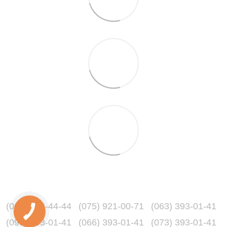
(067) 216-44-44
(075) 921-00-71
(063) 393-01-41
(096) 393-01-41
(066) 393-01-41
(073) 393-01-41