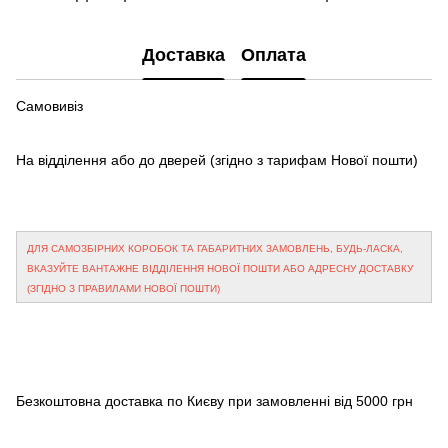
Доставка
Оплата
Самовивіз
На відділення або до дверей
(згідно з тарифам Нової пошти)
ДЛЯ САМОЗБІРНИХ КОРОБОК ТА ГАБАРИТНИХ ЗАМОВЛЕНЬ, БУДЬ-ЛАСКА,
ВКАЗУЙТЕ ВАНТАЖНЕ ВІДДІЛЕННЯ НОВОЇ ПОШТИ АБО АДРЕСНУ ДОСТАВКУ
(ЗГІДНО З ПРАВИЛАМИ НОВОЇ ПОШТИ)
Безкоштовна доставка по Києву при замовленні від 5000 грн