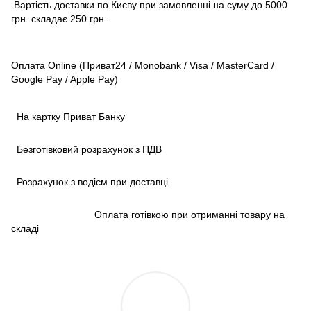
Вартість доставки по Києву при замовленні на суму до 5000
грн. складає 250 грн.
Оплата Online (Приват24 / Monobank / Visa / MasterCard /
Google Pay / Apple Pay)
На картку Приват Банку
Безготівковий розрахунок з ПДВ
Розрахунок з водієм при доставці
Оплата готівкою при отриманні товару на
складі