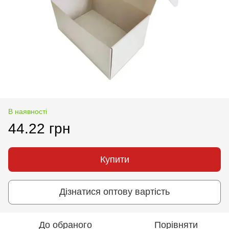
В наявності
44.22 грн
Купити
Дізнатися оптову вартість
До обраного
Порівняти