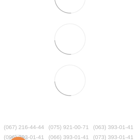
(067) 216-44-44
(075) 921-00-71
(063) 393-01-41
(096) 393-01-41
(066) 393-01-41
(073) 393-01-41