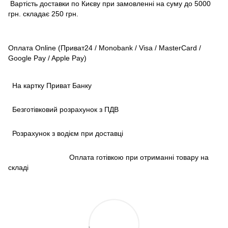
Вартість доставки по Києву при замовленні на суму до 5000
грн. складає 250 грн.
Оплата Online (Приват24 / Monobank / Visa / MasterCard /
Google Pay / Apple Pay)
На картку Приват Банку
Безготівковий розрахунок з ПДВ
Розрахунок з водієм при доставці
Оплата готівкою при отриманні товару на
складі