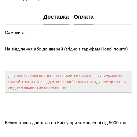
Доставка
Оплата
Самовивіз
На відділення або до дверей
(згідно з тарифам Нової пошти)
ДЛЯ САМОЗБІРНИХ КОРОБОК ТА ГАБАРИТНИХ ЗАМОВЛЕНЬ, БУДЬ-ЛАСКА,
ВКАЗУЙТЕ ВАНТАЖНЕ ВІДДІЛЕННЯ НОВОЇ ПОШТИ АБО АДРЕСНУ ДОСТАВКУ
(ЗГІДНО З ПРАВИЛАМИ НОВОЇ ПОШТИ)
Безкоштовна доставка по Києву при замовленні від 5000 грн