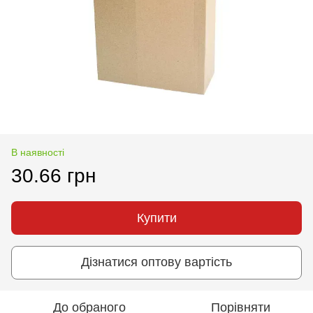
В наявності
30.66 грн
Купити
Дізнатися оптову вартість
До обраного
Порівняти