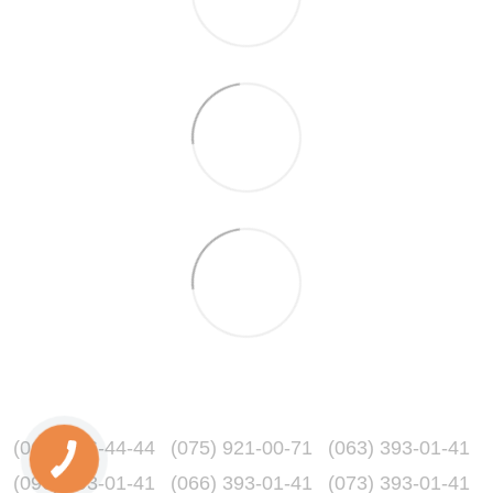
(067) 216-44-44
(075) 921-00-71
(063) 393-01-41
(096) 393-01-41
(066) 393-01-41
(073) 393-01-41