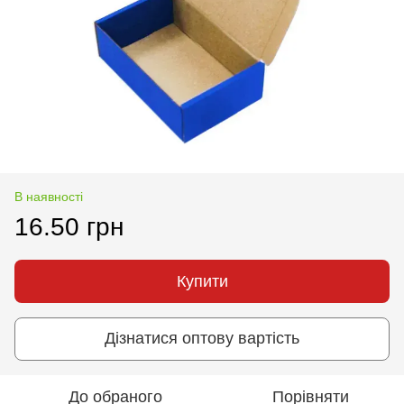
В наявності
16.50 грн
Купити
Дізнатися оптову вартість
До обраного
Порівняти