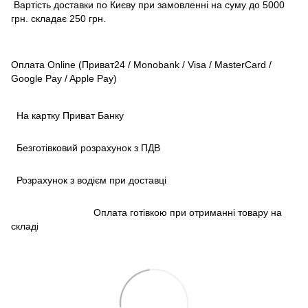
Вартість доставки по Києву при замовленні на суму до 5000
грн. складає 250 грн.
Оплата Online (Приват24 / Monobank / Visa / MasterCard /
Google Pay / Apple Pay)
На картку Приват Банку
Безготівковий розрахунок з ПДВ
Розрахунок з водієм при доставці
Оплата готівкою при отриманні товару на
складі