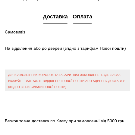
Доставка
Оплата
Самовивіз
На відділення або до дверей
(згідно з тарифам Нової пошти)
ДЛЯ САМОЗБІРНИХ КОРОБОК ТА ГАБАРИТНИХ ЗАМОВЛЕНЬ, БУДЬ-ЛАСКА,
ВКАЗУЙТЕ ВАНТАЖНЕ ВІДДІЛЕННЯ НОВОЇ ПОШТИ АБО АДРЕСНУ ДОСТАВКУ
(ЗГІДНО З ПРАВИЛАМИ НОВОЇ ПОШТИ)
Безкоштовна доставка по Києву при замовленні від 5000 грн