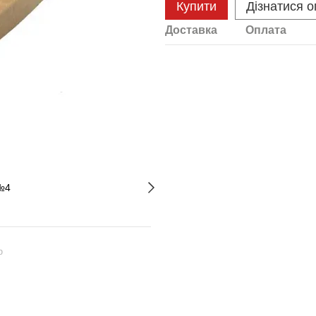
Купити
Дізнатися о
Доставка
Оплата
ю