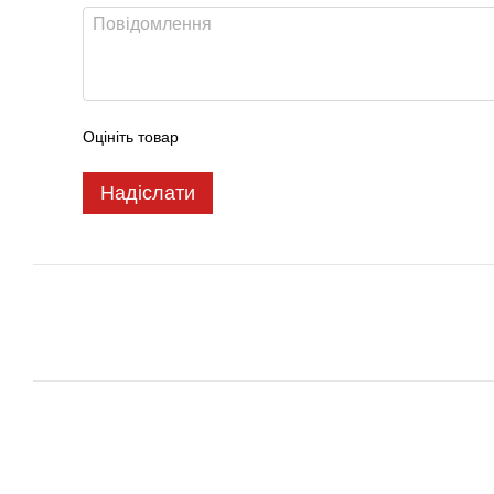
Оцініть товар
Надіслати