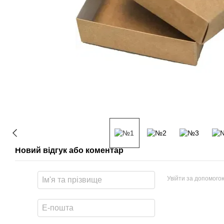
Новий відгук або коментар
Увійти за допомого