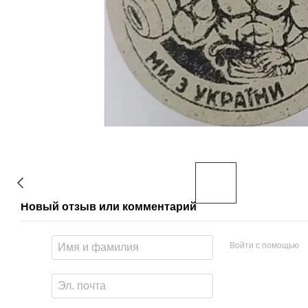
Новый отзыв или комментарий
Войти с помощью