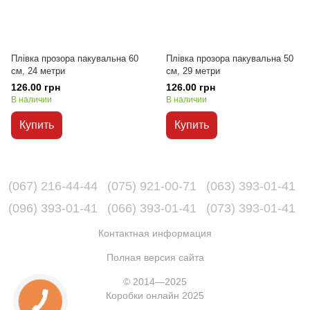
Плівка прозора пакувальна 60
Плівка прозора пакувальна 50
см, 24 метри
см, 29 метри
126.00 грн
126.00 грн
В наличии
В наличии
Купить
Купить
(067) 216-44-44
(075) 921-00-71
(063) 393-01-41
(096) 393-01-41
(066) 393-01-41
(073) 393-01-41
Контактная информация
Полная версия сайта
© 2014—2025
Коробки онлайн 2025