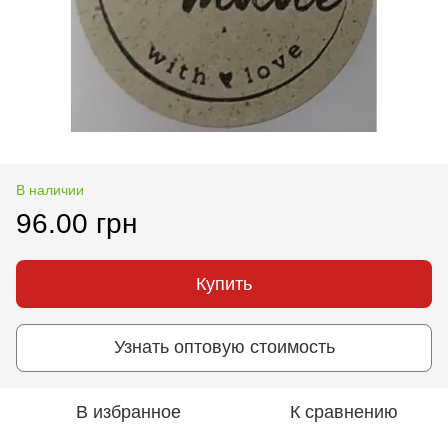
В наличии
96.00 грн
Купить
Узнать оптовую стоимость
В избранное
К сравнению