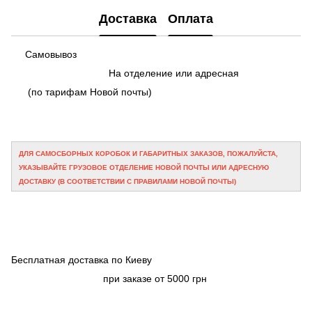
Доставка
Оплата
Самовывоз
На отделение или адресная
(по тарифам Новой почты)
ДЛЯ САМОСБОРНЫХ КОРОБОК И ГАБАРИТНЫХ ЗАКАЗОВ, ПОЖАЛУЙСТА,
УКАЗЫВАЙТЕ ГРУЗОВОЕ ОТДЕЛЕНИЕ НОВОЙ ПОЧТЫ ИЛИ АДРЕСНУЮ
ДОСТАВКУ (В СООТВЕТСТВИИ С ПРАВИЛАМИ НОВОЙ ПОЧТЫ)
Бесплатная доставка по Киеву
при заказе от 5000 грн