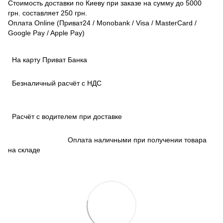
Стоимость доставки по Киеву при заказе на сумму до 5000
грн. составляет 250 грн.
Оплата Online (Приват24 / Monobank / Visa / MasterCard /
Google Pay / Apple Pay)
На карту Приват Банка
Безналичный расчёт с НДС
Расчёт с водителем при доставке
Оплата наличными при получении товара
на складе