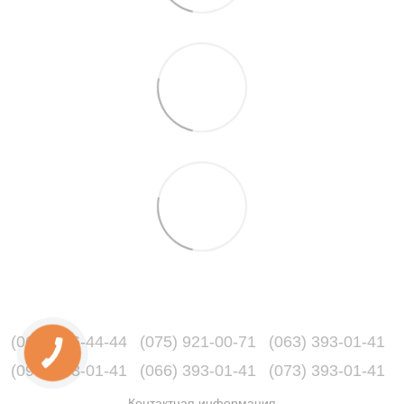
(067) 216-44-44
(075) 921-00-71
(063) 393-01-41
(096) 393-01-41
(066) 393-01-41
(073) 393-01-41
Контактная информация