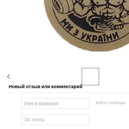
Новый отзыв или комментарий
Войти с помощью