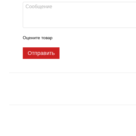
Оцените товар
Отправить