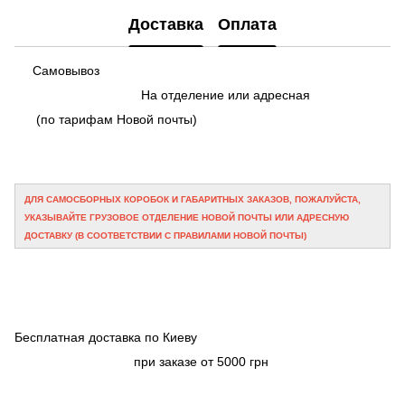
Доставка
Оплата
Самовывоз
На отделение или адресная
(по тарифам Новой почты)
ДЛЯ САМОСБОРНЫХ КОРОБОК И ГАБАРИТНЫХ ЗАКАЗОВ, ПОЖАЛУЙСТА,
УКАЗЫВАЙТЕ ГРУЗОВОЕ ОТДЕЛЕНИЕ НОВОЙ ПОЧТЫ ИЛИ АДРЕСНУЮ
ДОСТАВКУ (В СООТВЕТСТВИИ С ПРАВИЛАМИ НОВОЙ ПОЧТЫ)
Бесплатная доставка по Киеву
при заказе от 5000 грн