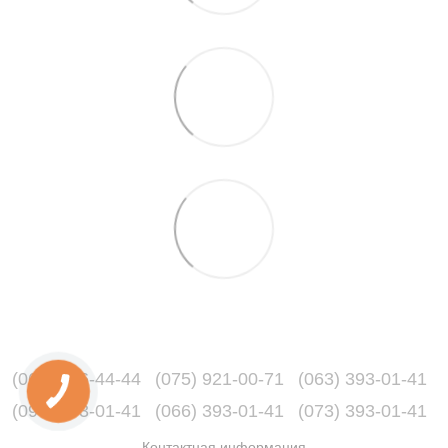
(067) 216-44-44
(075) 921-00-71
(063) 393-01-41
(096) 393-01-41
(066) 393-01-41
(073) 393-01-41
Контактная информация