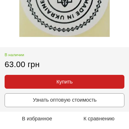
В наличии
63.00 грн
Купить
Узнать оптовую стоимость
В избранное
К сравнению