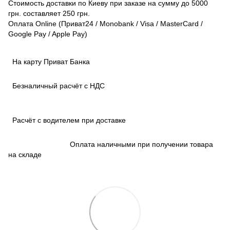
Стоимость доставки по Киеву при заказе на сумму до 5000
грн. составляет 250 грн.
Оплата Online (Приват24 / Monobank / Visa / MasterCard /
Google Pay / Apple Pay)
На карту Приват Банка
Безналичный расчёт с НДС
Расчёт с водителем при доставке
Оплата наличными при получении товара
на складе