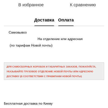
В избранное
К сравнению
Доставка
Оплата
Самовывоз
На отделение или адресная
(по тарифам Новой почты)
ДЛЯ САМОСБОРНЫХ КОРОБОК И ГАБАРИТНЫХ ЗАКАЗОВ, ПОЖАЛУЙСТА,
УКАЗЫВАЙТЕ ГРУЗОВОЕ ОТДЕЛЕНИЕ НОВОЙ ПОЧТЫ ИЛИ АДРЕСНУЮ
ДОСТАВКУ (В СООТВЕТСТВИИ С ПРАВИЛАМИ НОВОЙ ПОЧТЫ)
Бесплатная доставка по Киеву