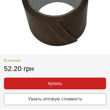
В наличии
52.20 грн
Купить
Узнать оптовую стоимость