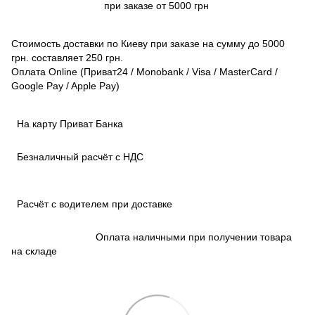
при заказе от 5000 грн
Стоимость доставки по Киеву при заказе на сумму до 5000
грн. составляет 250 грн.
Оплата Online (Приват24 / Monobank / Visa / MasterCard /
Google Pay / Apple Pay)
На карту Приват Банка
Безналичный расчёт с НДС
Расчёт с водителем при доставке
Оплата наличными при получении товара
на складе