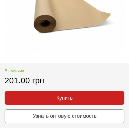
В наличии
201.00 грн
Купить
Узнать оптовую стоимость