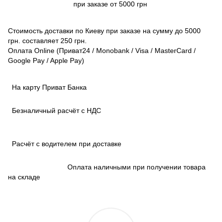
при заказе от 5000 грн
Стоимость доставки по Киеву при заказе на сумму до 5000
грн. составляет 250 грн.
Оплата Online (Приват24 / Monobank / Visa / MasterCard /
Google Pay / Apple Pay)
На карту Приват Банка
Безналичный расчёт с НДС
Расчёт с водителем при доставке
Оплата наличными при получении товара
на складе