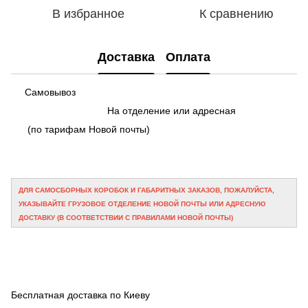
В избранное
К сравнению
Доставка
Оплата
Самовывоз
На отделение или адресная
(по тарифам Новой почты)
ДЛЯ САМОСБОРНЫХ КОРОБОК И ГАБАРИТНЫХ ЗАКАЗОВ, ПОЖАЛУЙСТА,
УКАЗЫВАЙТЕ ГРУЗОВОЕ ОТДЕЛЕНИЕ НОВОЙ ПОЧТЫ ИЛИ АДРЕСНУЮ
ДОСТАВКУ (В СООТВЕТСТВИИ С ПРАВИЛАМИ НОВОЙ ПОЧТЫ)
Бесплатная доставка по Киеву