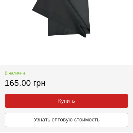
В наличии
165.00 грн
Купить
Узнать оптовую стоимость