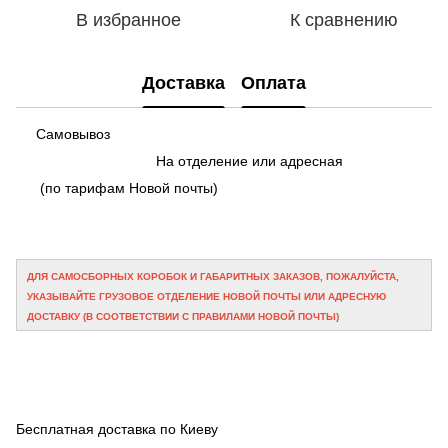
В избранное
К сравнению
Доставка
Оплата
Самовывоз
На отделение или адресная
(по тарифам Новой почты)
ДЛЯ САМОСБОРНЫХ КОРОБОК И ГАБАРИТНЫХ ЗАКАЗОВ, ПОЖАЛУЙСТА,
УКАЗЫВАЙТЕ ГРУЗОВОЕ ОТДЕЛЕНИЕ НОВОЙ ПОЧТЫ ИЛИ АДРЕСНУЮ
ДОСТАВКУ (В СООТВЕТСТВИИ С ПРАВИЛАМИ НОВОЙ ПОЧТЫ)
Бесплатная доставка по Киеву