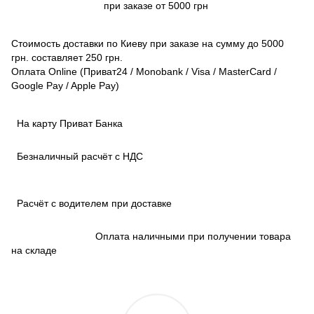
при заказе от 5000 грн
Стоимость доставки по Киеву при заказе на сумму до 5000
грн. составляет 250 грн.
Оплата Online (Приват24 / Monobank / Visa / MasterCard /
Google Pay / Apple Pay)
На карту Приват Банка
Безналичный расчёт с НДС
Расчёт с водителем при доставке
Оплата наличными при получении товара
на складе