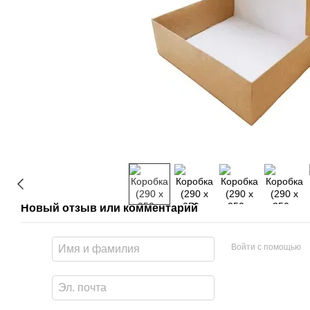
Новый отзыв или комментарий
Войти с помощью