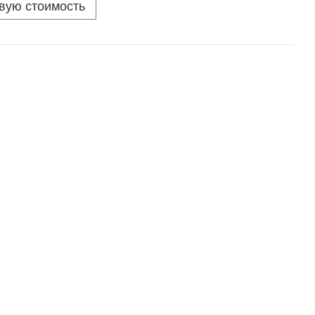
овую стоимость