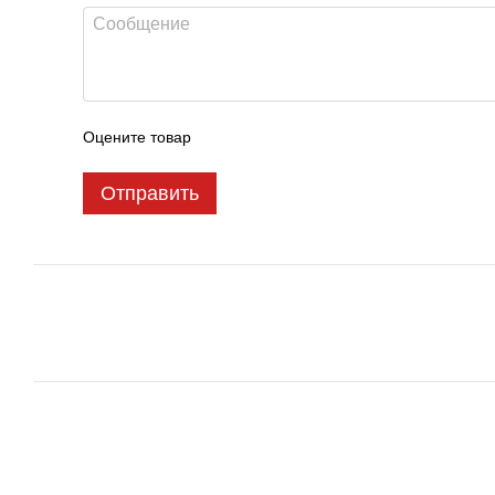
Оцените товар
Отправить