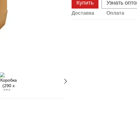
Купить
Узнать опт
Доставка
Оплата