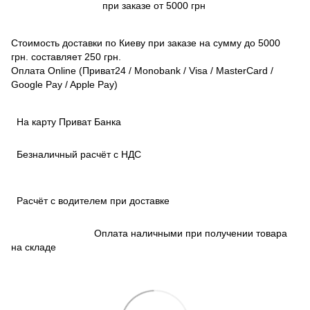
при заказе от 5000 грн
Стоимость доставки по Киеву при заказе на сумму до 5000
грн. составляет 250 грн.
Оплата Online (Приват24 / Monobank / Visa / MasterCard /
Google Pay / Apple Pay)
На карту Приват Банка
Безналичный расчёт с НДС
Расчёт с водителем при доставке
Оплата наличными при получении товара
на складе