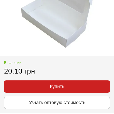
В наличии
20.10 грн
Купить
Узнать оптовую стоимость