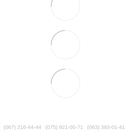
(067) 216-44-44
(075) 921-00-71
(063) 393-01-41