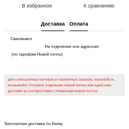
В избранное
К сравнению
Доставка
Оплата
Самовывоз
На отделение или адресная
(по тарифам Новой почты)
ДЛЯ САМОСБОРНЫХ КОРОБОК И ГАБАРИТНЫХ ЗАКАЗОВ, ПОЖАЛУЙСТА,
УКАЗЫВАЙТЕ ГРУЗОВОЕ ОТДЕЛЕНИЕ НОВОЙ ПОЧТЫ ИЛИ АДРЕСНУЮ
ДОСТАВКУ (В СООТВЕТСТВИИ С ПРАВИЛАМИ НОВОЙ ПОЧТЫ)
Бесплатная доставка по Киеву