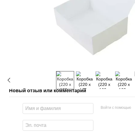
Новый отзыв или комментарий
Войти с помощью