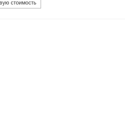
овую стоимость