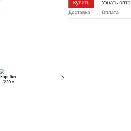
Купить
Узнать опт
Доставка
Оплата