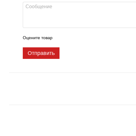
Оцените товар
Отправить