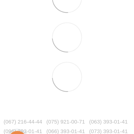
(067) 216-44-44
(075) 921-00-71
(063) 393-01-41
(096) 393-01-41
(066) 393-01-41
(073) 393-01-41