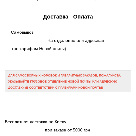
Доставка
Оплата
Самовывоз
На отделение или адресная
(по тарифам Новой почты)
ДЛЯ САМОСБОРНЫХ КОРОБОК И ГАБАРИТНЫХ ЗАКАЗОВ, ПОЖАЛУЙСТА,
УКАЗЫВАЙТЕ ГРУЗОВОЕ ОТДЕЛЕНИЕ НОВОЙ ПОЧТЫ ИЛИ АДРЕСНУЮ
ДОСТАВКУ (В СООТВЕТСТВИИ С ПРАВИЛАМИ НОВОЙ ПОЧТЫ)
Бесплатная доставка по Киеву
при заказе от 5000 грн