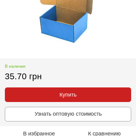
В наличии
35.70 грн
Купить
Узнать оптовую стоимость
В избранное
К сравнению