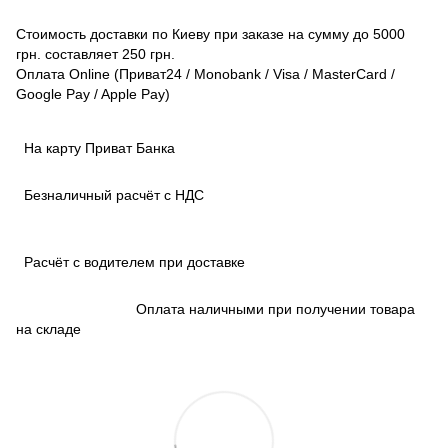
Стоимость доставки по Киеву при заказе на сумму до 5000
грн. составляет 250 грн.
Оплата Online (Приват24 / Monobank / Visa / MasterCard /
Google Pay / Apple Pay)
На карту Приват Банка
Безналичный расчёт с НДС
Расчёт с водителем при доставке
Оплата наличными при получении товара
на складе