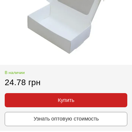
В наличии
24.78 грн
Купить
Узнать оптовую стоимость