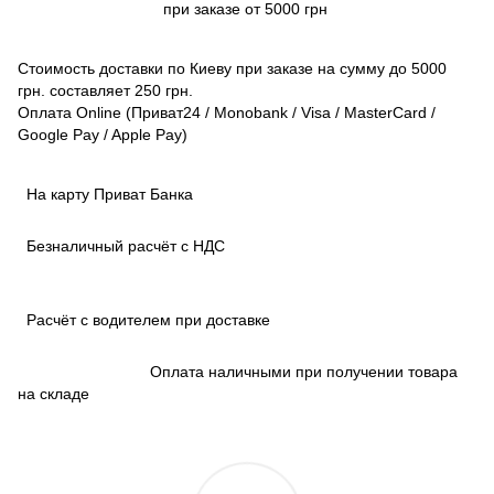
при заказе от 5000 грн
Стоимость доставки по Киеву при заказе на сумму до 5000
грн. составляет 250 грн.
Оплата Online (Приват24 / Monobank / Visa / MasterCard /
Google Pay / Apple Pay)
На карту Приват Банка
Безналичный расчёт с НДС
Расчёт с водителем при доставке
Оплата наличными при получении товара
на складе