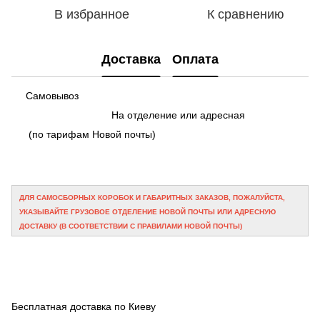
В избранное
К сравнению
Доставка
Оплата
Самовывоз
На отделение или адресная
(по тарифам Новой почты)
ДЛЯ САМОСБОРНЫХ КОРОБОК И ГАБАРИТНЫХ ЗАКАЗОВ, ПОЖАЛУЙСТА,
УКАЗЫВАЙТЕ ГРУЗОВОЕ ОТДЕЛЕНИЕ НОВОЙ ПОЧТЫ ИЛИ АДРЕСНУЮ
ДОСТАВКУ (В СООТВЕТСТВИИ С ПРАВИЛАМИ НОВОЙ ПОЧТЫ)
Бесплатная доставка по Киеву