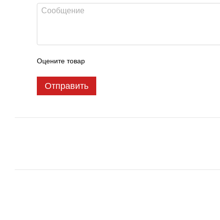
Оцените товар
Отправить