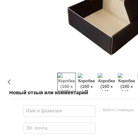
Новый отзыв или комментарий
Войти с помощью