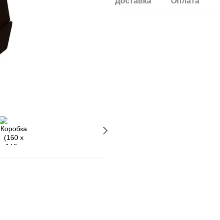
Доставка
Оплата