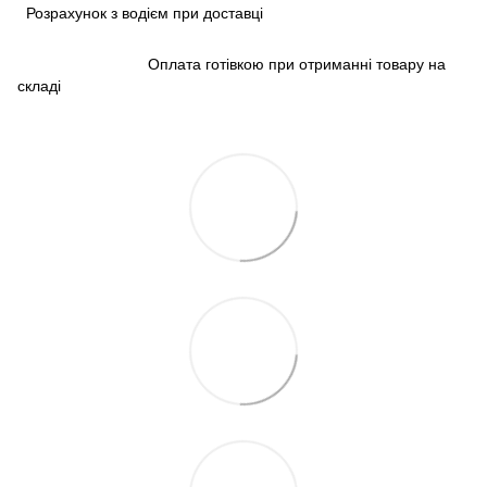
Розрахунок з водієм при доставці
Оплата готівкою при отриманні товару на
складі