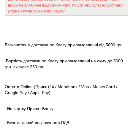
ВКАЗУЙТЕ ВАНТАЖНЕ ВІДДІЛЕННЯ НОВОЇ ПОШТИ АБО АДРЕСНУ ДОСТАВКУ
(ЗГІДНО З ПРАВИЛАМИ НОВОЇ ПОШТИ)
Безкоштовна доставка по Києву при замовленні від 5000 грн
Вартість доставки по Києву при замовленні на суму до 5000
грн. складає 250 грн.
Оплата Online (Приват24 / Monobank / Visa / MasterCard /
Google Pay / Apple Pay)
На картку Приват Банку
Безготівковий розрахунок з ПДВ