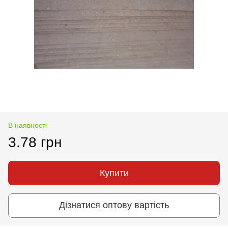
В наявності
3.78 грн
Купити
Дізнатися оптову вартість