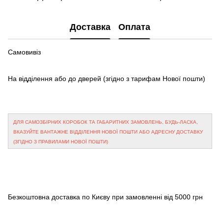
Доставка
Оплата
Самовивіз
На відділення або до дверей
(згідно з тарифам Нової пошти)
ДЛЯ САМОЗБІРНИХ КОРОБОК ТА ГАБАРИТНИХ ЗАМОВЛЕНЬ, БУДЬ-ЛАСКА,
ВКАЗУЙТЕ ВАНТАЖНЕ ВІДДІЛЕННЯ НОВОЇ ПОШТИ АБО АДРЕСНУ ДОСТАВКУ
(ЗГІДНО З ПРАВИЛАМИ НОВОЇ ПОШТИ)
Безкоштовна доставка по Києву при замовленні від 5000 грн