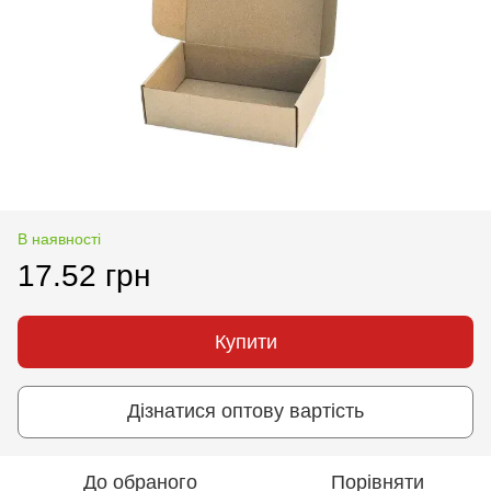
В наявності
17.52 грн
Купити
Дізнатися оптову вартість
До обраного
Порівняти