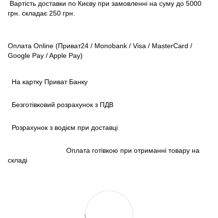
Вартість доставки по Києву при замовленні на суму до 5000
грн. складає 250 грн.
Оплата Online (Приват24 / Monobank / Visa / MasterCard /
Google Pay / Apple Pay)
На картку Приват Банку
Безготівковий розрахунок з ПДВ
Розрахунок з водієм при доставці
Оплата готівкою при отриманні товару на
складі