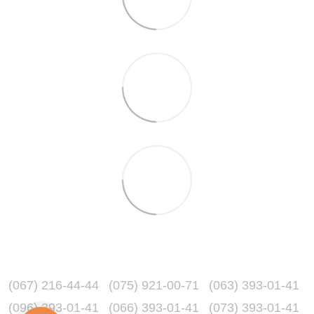
(067) 216-44-44
(075) 921-00-71
(063) 393-01-41
(096) 393-01-41
(066) 393-01-41
(073) 393-01-41