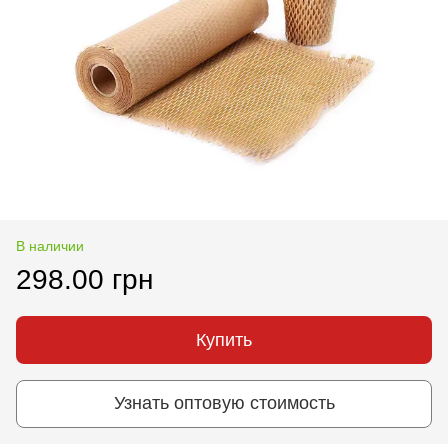
В наличии
298.00 грн
Купить
Узнать оптовую стоимость