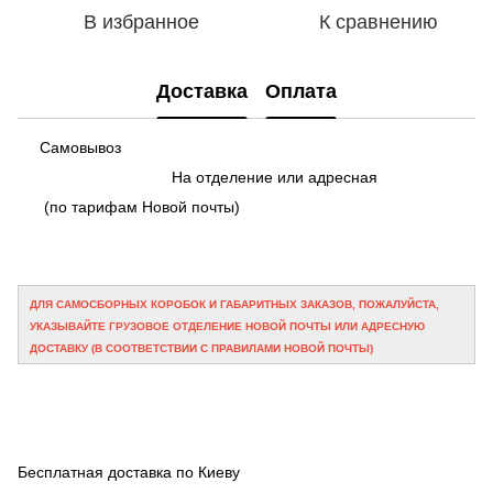
В избранное
К сравнению
Доставка
Оплата
Самовывоз
На отделение или адресная
(по тарифам Новой почты)
ДЛЯ САМОСБОРНЫХ КОРОБОК И ГАБАРИТНЫХ ЗАКАЗОВ, ПОЖАЛУЙСТА,
УКАЗЫВАЙТЕ ГРУЗОВОЕ ОТДЕЛЕНИЕ НОВОЙ ПОЧТЫ ИЛИ АДРЕСНУЮ
ДОСТАВКУ (В СООТВЕТСТВИИ С ПРАВИЛАМИ НОВОЙ ПОЧТЫ)
Бесплатная доставка по Киеву