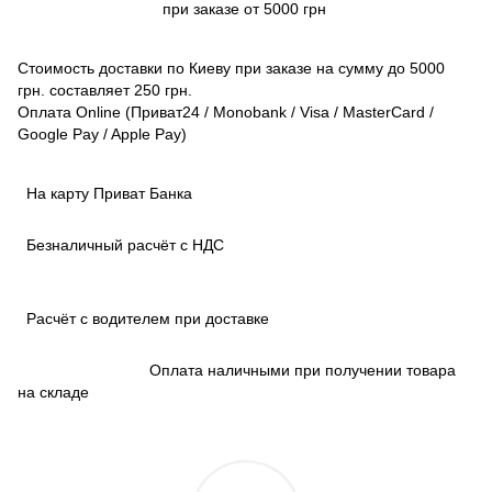
при заказе от 5000 грн
Стоимость доставки по Киеву при заказе на сумму до 5000
грн. составляет 250 грн.
Оплата Online (Приват24 / Monobank / Visa / MasterCard /
Google Pay / Apple Pay)
На карту Приват Банка
Безналичный расчёт с НДС
Расчёт с водителем при доставке
Оплата наличными при получении товара
на складе