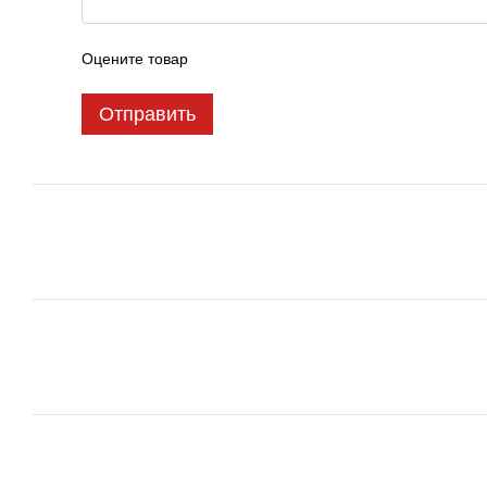
Оцените товар
Отправить