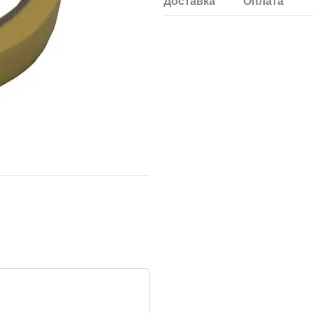
Доставка
Оплата