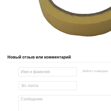
Новый отзыв или комментарий
Войти с помощью